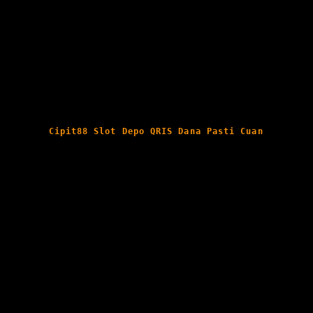
Cipit88 Slot Depo QRIS Dana Pasti Cuan